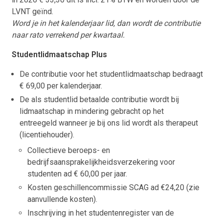
LVNT geïnd.
Word je in het kalenderjaar lid, dan wordt de contributie
naar rato verrekend per kwartaal.
Studentlidmaatschap Plus
De contributie voor het studentlidmaatschap bedraagt
€ 69,00 per kalenderjaar.
De als studentlid betaalde contributie wordt bij
lidmaatschap in mindering gebracht op het
entreegeld wanneer je bij ons lid wordt als therapeut
(licentiehouder).
Collectieve beroeps- en
bedrijfsaansprakelijkheidsverzekering voor
studenten ad € 60,00 per jaar.
Kosten geschillencommissie SCAG ad €24,20 (zie
aanvullende kosten).
Inschrijving in het studentenregister van de