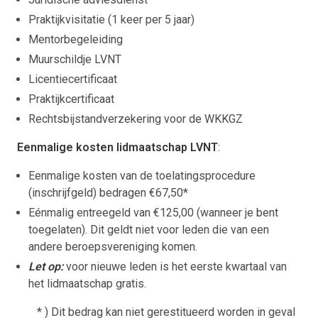
Praktijkvisitatie (1 keer per 5 jaar)
Mentorbegeleiding
Muurschildje LVNT
Licentiecertificaat
Praktijkcertificaat
Rechtsbijstandverzekering voor de WKKGZ
Eenmalige kosten lidmaatschap LVNT
:
Eenmalige kosten van de toelatingsprocedure
(inschrijfgeld) bedragen €67,50*
Eénmalig entreegeld van €125,00 (wanneer je bent
toegelaten). Dit geldt niet voor leden die van een
andere beroepsvereniging komen.
Let op:
voor nieuwe leden is het eerste kwartaal van
het lidmaatschap gratis.
* ) Dit bedrag kan niet gerestitueerd worden in geval